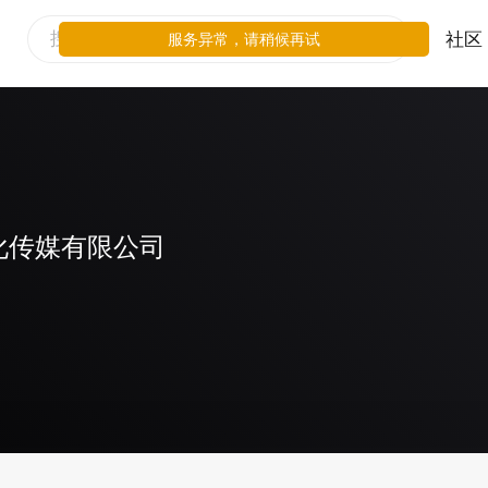
社区
服务异常，请稍候再试
化传媒有限公司