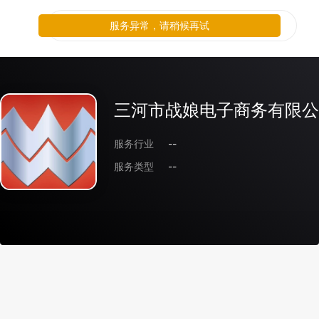
服务异常，请稍候再试
三河市战娘电子商务有限公
服务行业
--
服务类型
--