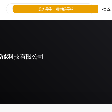
社区
服务异常，请稍候再试
智能科技有限公司