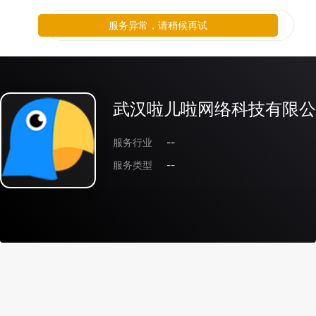
服务异常，请稍候再试
武汉啦儿啦网络科技有限公
服务行业
--
服务类型
--