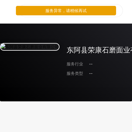
服务异常，请稍候再试
东阿县荣康石磨面业
服务行业
--
服务类型
--