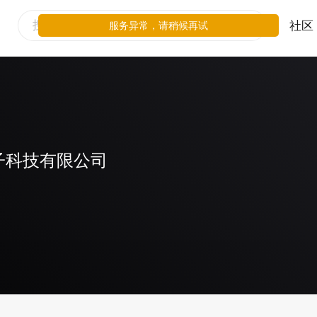
社区
服务异常，请稍候再试
子科技有限公司