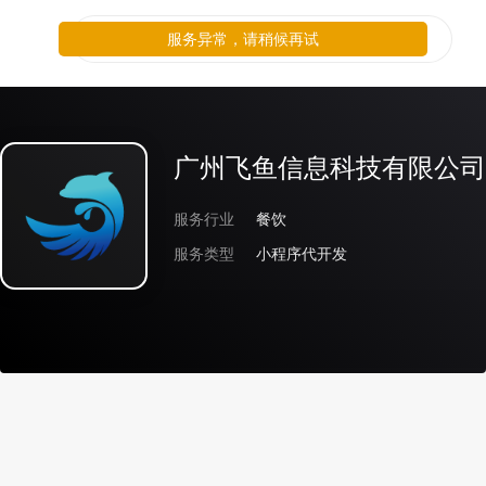
服务异常，请稍候再试
广州飞鱼信息科技有限公司
服务行业
餐饮
服务类型
小程序代开发