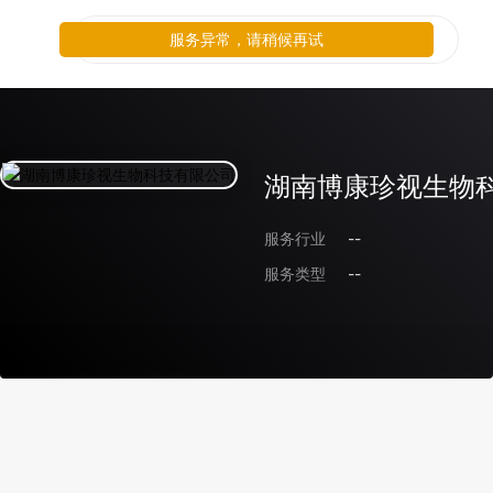
服务异常，请稍候再试
湖南博康珍视生物
服务行业
--
服务类型
--