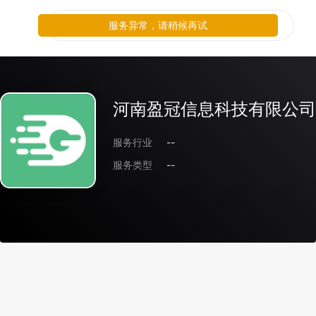
服务异常，请稍候再试
河南盈冠信息科技有限公司
服务行业
--
服务类型
--