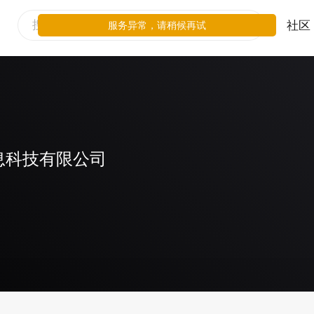
社区
服务异常，请稍候再试
息科技有限公司