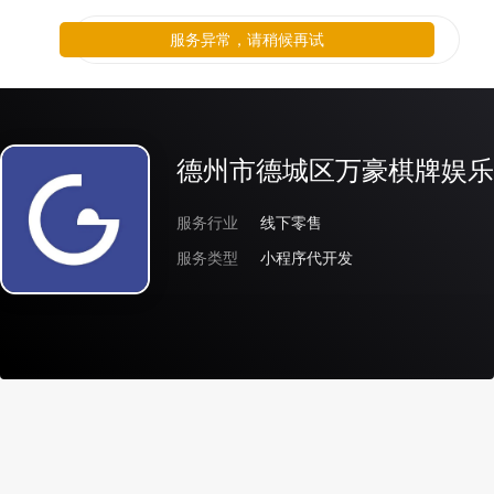
服务异常，请稍候再试
德州市德城区万豪棋牌娱乐
服务行业
线下零售
服务类型
小程序代开发