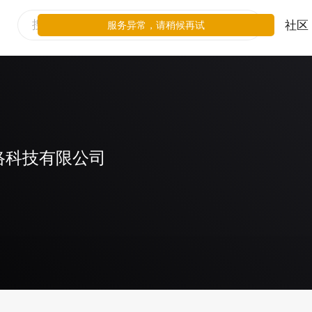
社区
服务异常，请稍候再试
络科技有限公司