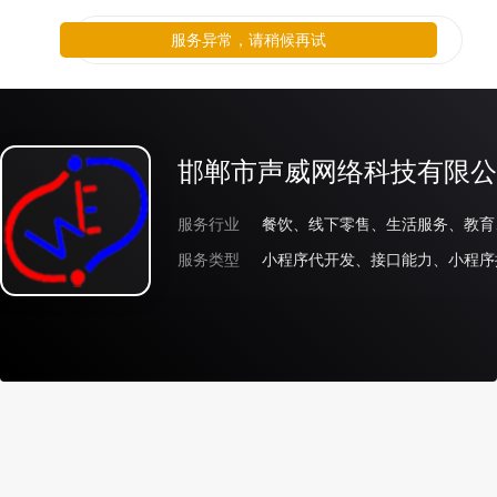
服务异常，请稍候再试
邯郸市声威网络科技有限公
服务行业
服务类型
小程序代开发、接口能力、小程序