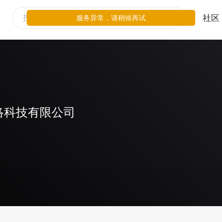
社区
服务异常，请稍候再试
络科技有限公司