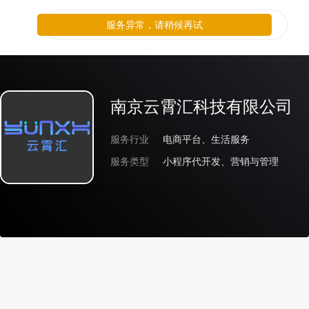
服务异常，请稍候再试
南京云霄汇科技有限公司
服务行业
电商平台、生活服务
服务类型
小程序代开发、营销与管理