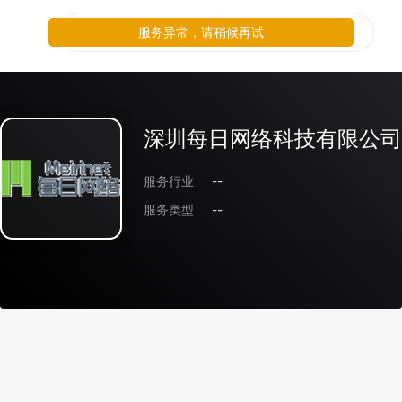
服务异常，请稍候再试
深圳每日网络科技有限公司
服务行业
--
服务类型
--