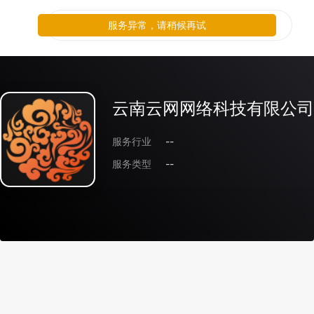
服务异常，请稍候再试
云南云网网络科技有限公司
服务行业
--
服务类型
--