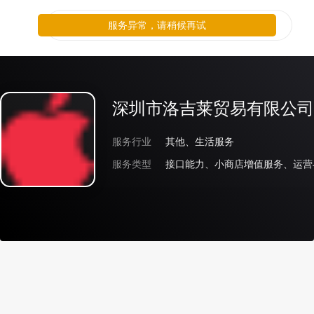
服务异常，请稍候再试
深圳市洛吉莱贸易有限公司
服务行业
其他、生活服务
服务类型
接口能力、小商店增值服务、运营