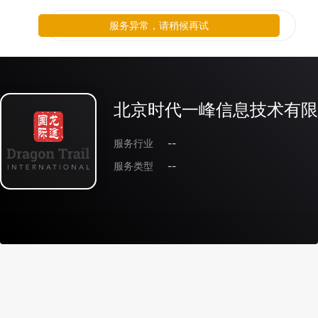
服务异常，请稍候再试
北京时代一峰信息技术有限
服务行业
--
服务类型
--