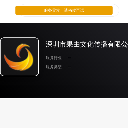
服务异常，请稍候再试
深圳市果由文化传播有限公
服务行业
--
服务类型
--