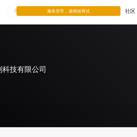
社区
服务异常，请稍候再试
划科技有限公司