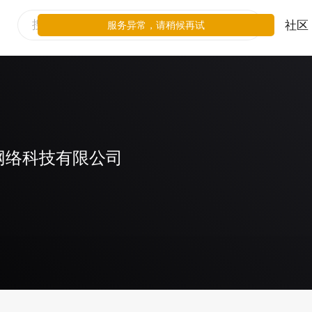
社区
服务异常，请稍候再试
网络科技有限公司