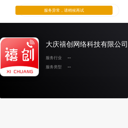
服务异常，请稍候再试
大庆禧创网络科技有限公司
服务行业
--
服务类型
--