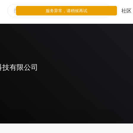
社区
服务异常，请稍候再试
科技有限公司