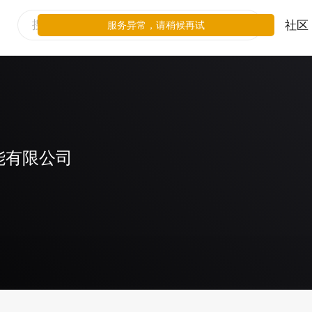
社区
服务异常，请稍候再试
能有限公司