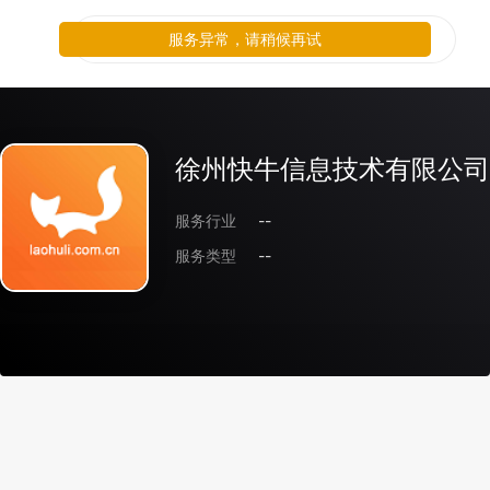
服务异常，请稍候再试
徐州快牛信息技术有限公司
服务行业
--
服务类型
--