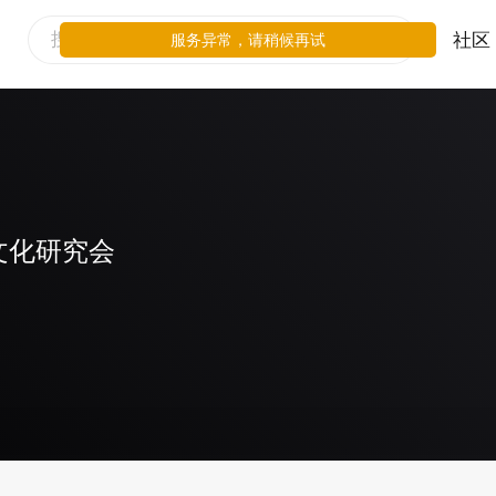
社区
服务异常，请稍候再试
文化研究会