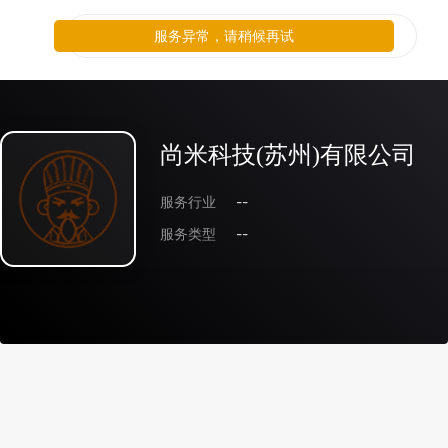
服务异常，请稍候再试
尚米科技(苏州)有限公司
服务行业
--
服务类型
--