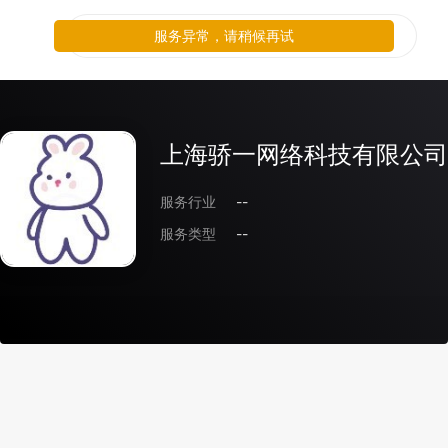
服务异常，请稍候再试
上海骄一网络科技有限公司
服务行业
--
服务类型
--