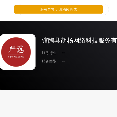
服务异常，请稍候再试
馆陶县胡杨网络科技服务有
服务行业
--
服务类型
--