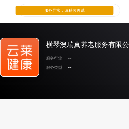
服务异常，请稍候再试
横琴澳瑞真养老服务有限公
服务行业
--
服务类型
--