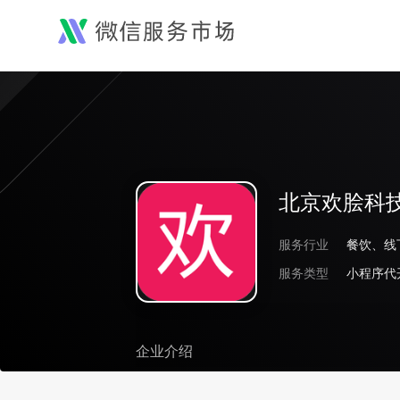
北京欢脍科
服务行业
服务类型
小程序代
企业介绍