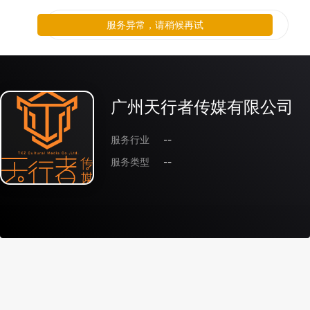
服务异常，请稍候再试
广州天行者传媒有限公司
服务行业
--
服务类型
--