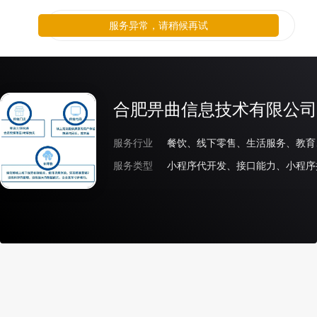
服务异常，请稍候再试
合肥畀曲信息技术有限公司
服务行业
服务类型
小程序代开发、接口能力、小程序