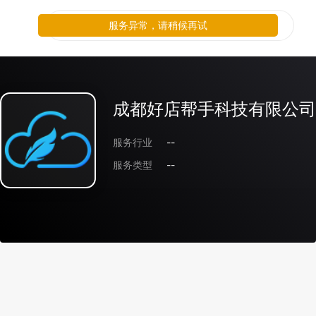
服务异常，请稍候再试
成都好店帮手科技有限公司
服务行业
--
服务类型
--