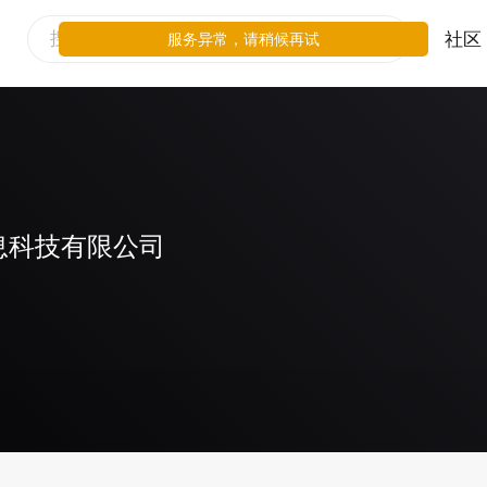
社区
服务异常，请稍候再试
息科技有限公司