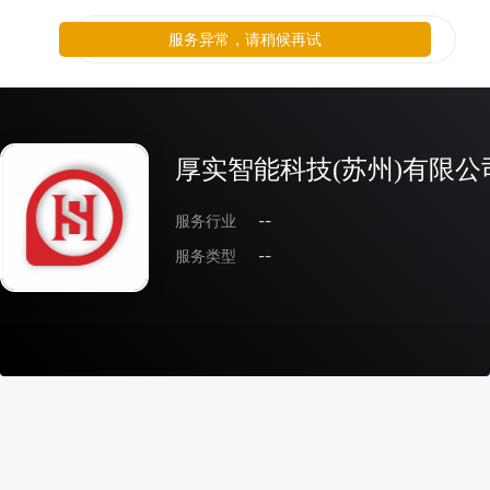
服务异常，请稍候再试
厚实智能科技(苏州)有限公
服务行业
--
服务类型
--