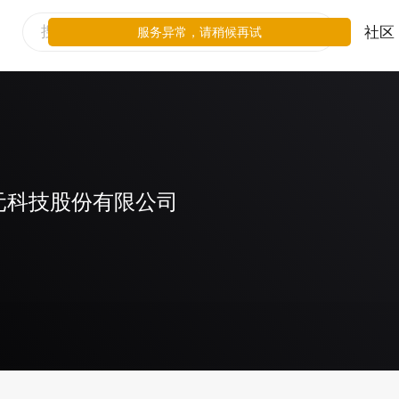
社区
服务异常，请稍候再试
元科技股份有限公司