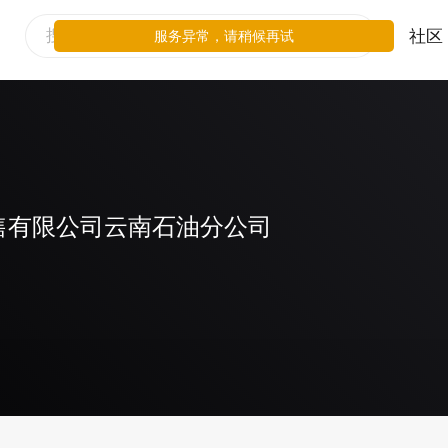
社区
服务异常，请稍候再试
售有限公司云南石油分公司