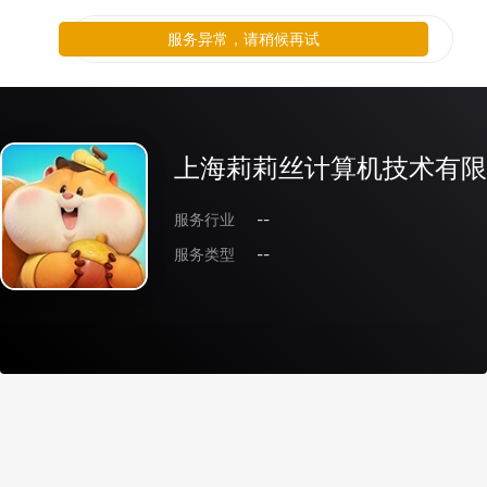
服务异常，请稍候再试
上海莉莉丝计算机技术有限
服务行业
--
服务类型
--