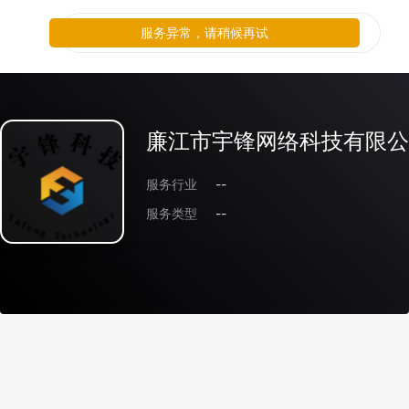
服务异常，请稍候再试
廉江市宇锋网络科技有限公
服务行业
--
服务类型
--