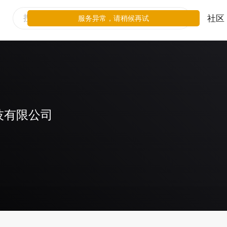
社区
服务异常，请稍候再试
技有限公司