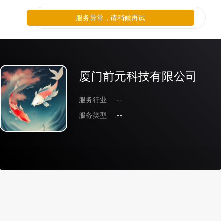
服务异常，请稍候再试
厦门前元科技有限公司
服务行业
--
服务类型
--