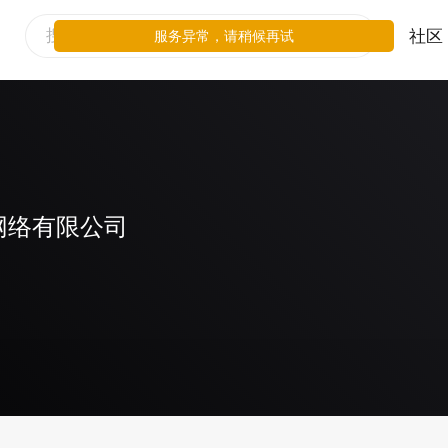
社区
服务异常，请稍候再试
网络有限公司