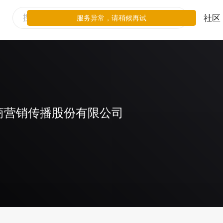
社区
服务异常，请稍候再试
商营销传播股份有限公司