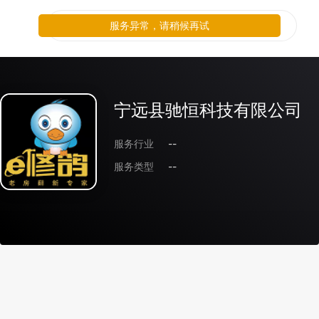
服务异常，请稍候再试
宁远县驰恒科技有限公司
服务行业
--
服务类型
--