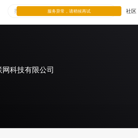
社区
服务异常，请稍候再试
联网科技有限公司