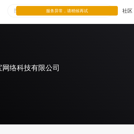
社区
服务异常，请稍候再试
宝网络科技有限公司