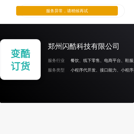
服务异常，请稍候再试
郑州闪酷科技有限公司
服务行业
服务类型
小程序代开发、接口能力、小程序