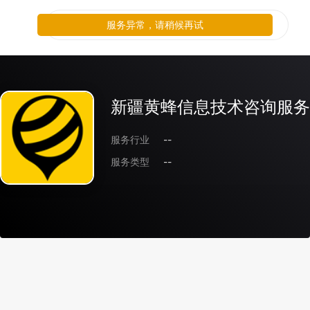
服务异常，请稍候再试
新疆黄蜂信息技术咨询服务
服务行业
--
服务类型
--